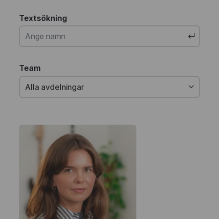
Textsökning
Team