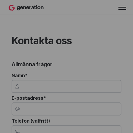
Kontakta oss
Allmänna frågor
Namn*
E-postadress*
Telefon (valfritt)