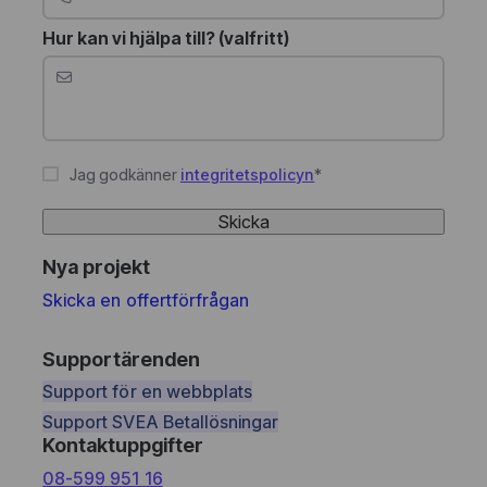
Hur kan vi hjälpa till? (valfritt)
Jag godkänner
integritetspolicyn
*
Skicka
Nya projekt
Skicka en offertförfrågan
Supportärenden
Support för en webbplats
Support SVEA Betallösningar
Kontaktuppgifter
08-599 951 16