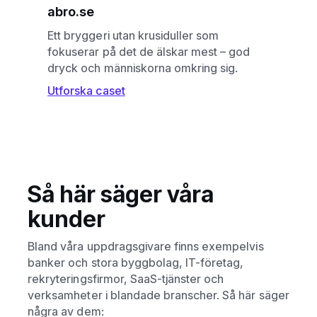
abro.se
Ett bryggeri utan krusiduller som
fokuserar på det de älskar mest – god
dryck och människorna omkring sig.
Utforska caset
Så här säger våra
kunder
Bland våra uppdragsgivare finns exempelvis
banker och stora byggbolag, IT-företag,
rekryteringsfirmor, SaaS-tjänster och
verksamheter i blandade branscher. Så här säger
några av dem: