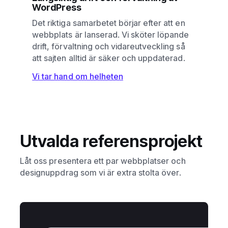
WordPress
Det riktiga samarbetet börjar efter att en
webbplats är lanserad. Vi sköter löpande
drift, förvaltning och vidareutveckling så
att sajten alltid är säker och uppdaterad.
Vi tar hand om helheten
Utvalda referensprojekt
Låt oss presentera ett par webbplatser och
designuppdrag som vi är extra stolta över.