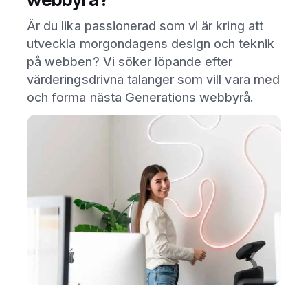
Är du lika passionerad som vi är kring att
utveckla morgondagens design och teknik
på webben? Vi söker löpande efter
värderingsdrivna talanger som vill vara med
och forma nästa Generations webbyrå.