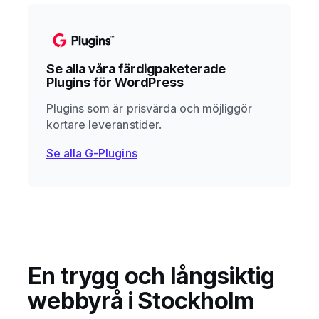
Se alla våra färdigpaketerade
Plugins för WordPress
Plugins som är prisvärda och möjliggör
kortare leveranstider.
Se alla G-Plugins
En trygg och långsiktig
webbyrå i Stockholm