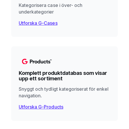
Kategorisera case i över- och
underkategorier
Utforska G-Cases
Komplett produktdatabas som visar
upp ett sortiment
Snyggt och tydligt kategoriserat för enkel
navigation.
Utforska G-Products