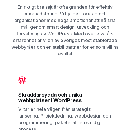
En riktigt bra sajt är ofta grunden för effektiv
marknadsföring. Vi hjälper företag och
organisationer med höga ambitioner att nå sina
mål genom smart design, utveckling och
förvaltning av WordPress. Med över elva års
erfarenhet är vi en av Sveriges mest etablerade
webbyråer och en stabil partner för er som vill ha
resultat.
Skräddarsydda och unika
webbplatser i WordPress
Vi tar er hela vägen från strategi till
lansering. Projektledning, webbdesign och
programmering, paketerat i en smidig
process.