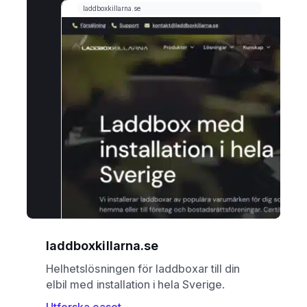
laddboxkillarna.se
Helhetslösningen för laddboxar till din
elbil med installation i hela Sverige.