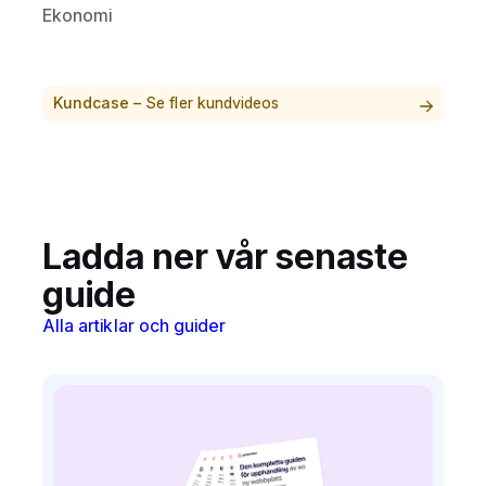
Ekonomi
Kundcase –
Se fler kundvideos
Ladda ner vår senaste
guide
Alla artiklar och guider