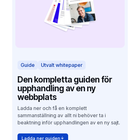
Guide
Utvalt whitepaper
Den kompletta guiden för
upphandling av en ny
webbplats
Ladda ner och få en komplett
sammanställning av allt ni behöver ta i
beaktning inför upphandlingen av en ny sajt.
Ladda ner guiden