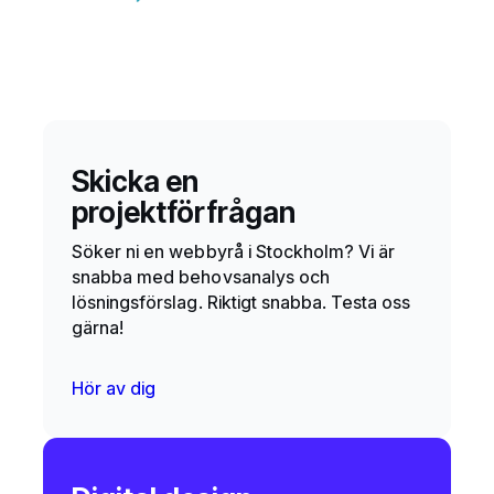
Skicka en
projektförfrågan
Söker ni en webbyrå i Stockholm? Vi är
snabba med behovsanalys och
lösningsförslag. Riktigt snabba. Testa oss
gärna!
Hör av dig