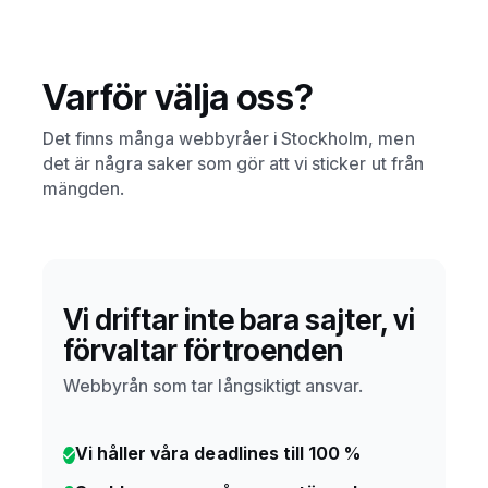
Varför välja oss?
Det finns många webbyråer i Stockholm, men
det är några saker som gör att vi sticker ut från
mängden.
Vi driftar inte bara sajter, vi
förvaltar förtroenden
Webbyrån som tar långsiktigt ansvar.
Vi håller våra deadlines till 100 %