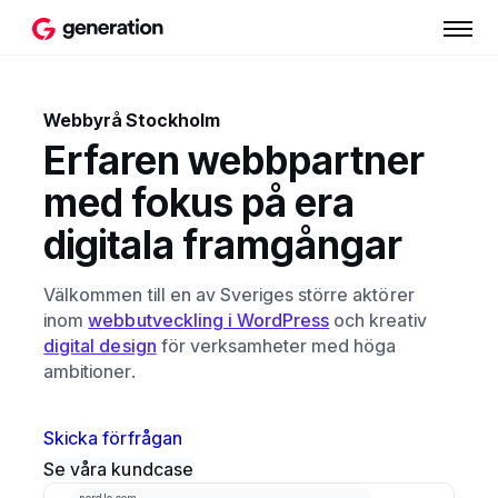
Webbyrå Stockholm
Erfaren webbpartner
med fokus på era
digitala framgångar
Välkommen till en av Sveriges större aktörer
inom
webbutveckling i WordPress
och kreativ
digital design
för verksamheter med höga
ambitioner.
Skicka förfrågan
Se våra kundcase