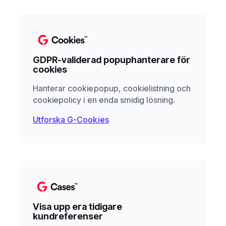
GDPR-validerad popuphanterare för
cookies
Hanterar cookiepopup, cookielistning och
cookiepolicy i en enda smidig lösning.
Utforska G-Cookies
Visa upp era tidigare
kundreferenser