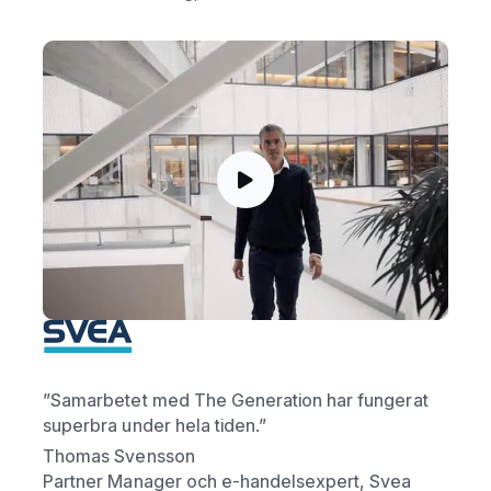
”Samarbetet med The Generation har fungerat
superbra under hela tiden.”
Thomas Svensson
Partner Manager och e-handelsexpert, Svea