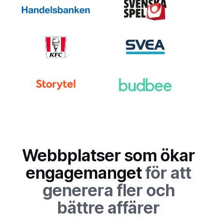
Webbplatser som ökar
engagemanget
för att
generera fler och
bättre affärer