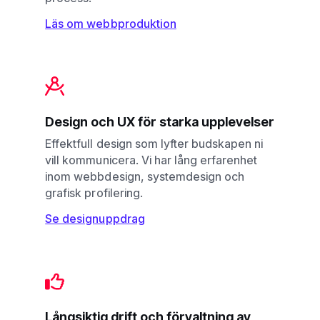
Läs om webbproduktion
Design och UX för starka upplevelser
Effektfull design som lyfter budskapen ni
vill kommunicera. Vi har lång erfarenhet
inom webbdesign, systemdesign och
grafisk profilering.
Se designuppdrag
Långsiktig drift och förvaltning av