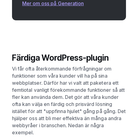
Mer om oss på Generation
Färdiga WordPress-plugin
Vi får ofta återkommande förfrågningar om
funktioner som våra kunder vill ha på sina
webbplatser. Därför har vi valt att paketera ett
femtiotal vanligt förekommande funktioner så att
fler kan använda dem. Det gör att våra kunder
ofta kan välja en färdig och prisvärd lösning
istället för att "uppfinna hjulet" gång på gång. Det
hjälper oss att bli mer effektiva än många andra
webbyråer i branschen. Nedan är några
exempel.