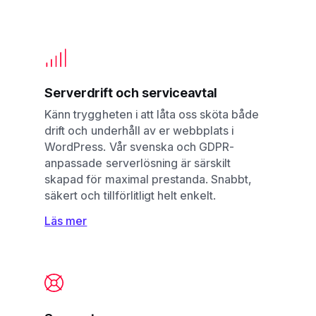
Serverdrift och serviceavtal
Känn tryggheten i att låta oss sköta både
drift och underhåll av er webbplats i
WordPress. Vår svenska och GDPR-
anpassade serverlösning är särskilt
skapad för maximal prestanda. Snabbt,
säkert och tillförlitligt helt enkelt.
Läs mer