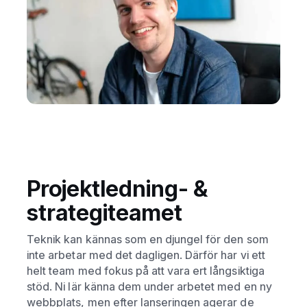
Projektledning- &
strategiteamet
Teknik kan kännas som en djungel för den som
inte arbetar med det dagligen. Därför har vi ett
helt team med fokus på att vara ert långsiktiga
stöd. Ni lär känna dem under arbetet med en ny
webbplats, men efter lanseringen agerar de