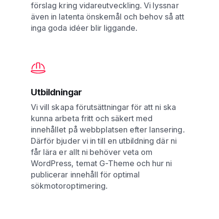
förslag kring vidareutveckling. Vi lyssnar
även in latenta önskemål och behov så att
inga goda idéer blir liggande.
Utbildningar
Vi vill skapa förutsättningar för att ni ska
kunna arbeta fritt och säkert med
innehållet på webbplatsen efter lansering.
Därför bjuder vi in till en utbildning där ni
får lära er allt ni behöver veta om
WordPress, temat G-Theme och hur ni
publicerar innehåll för optimal
sökmotoroptimering.