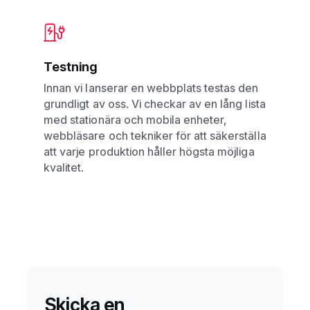
Testning
Innan vi lanserar en webbplats testas den
grundligt av oss. Vi checkar av en lång lista
med stationära och mobila enheter,
webbläsare och tekniker för att säkerställa
att varje produktion håller högsta möjliga
kvalitet.
Skicka en