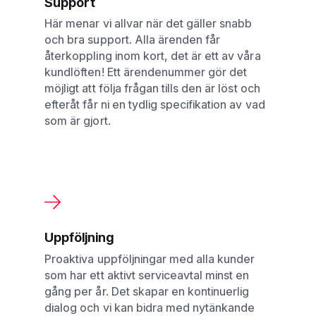
Support
Här menar vi allvar när det gäller snabb
och bra support. Alla ärenden får
återkoppling inom kort, det är ett av våra
kundlöften! Ett ärendenummer gör det
möjligt att följa frågan tills den är löst och
efteråt får ni en tydlig specifikation av vad
som är gjort.
Uppföljning
Proaktiva uppföljningar med alla kunder
som har ett aktivt serviceavtal minst en
gång per år. Det skapar en kontinuerlig
dialog och vi kan bidra med nytänkande