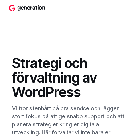
Strategi och
förvaltning av
WordPress
Vi tror stenhårt på bra service och lägger
stort fokus på att ge snabb support och att
planera strategier kring er digitala
utveckling. Här förvaltar vi inte bara er