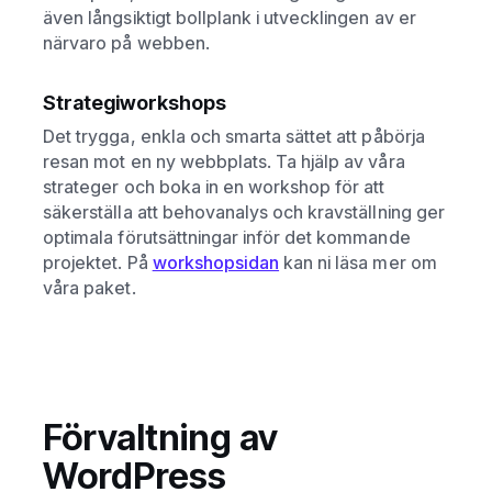
även långsiktigt bollplank i utvecklingen av er
närvaro på webben.
Strategiworkshops
Det trygga, enkla och smarta sättet att påbörja
resan mot en ny webbplats. Ta hjälp av våra
strateger och boka in en workshop för att
säkerställa att behovanalys och kravställning ger
optimala förutsättningar inför det kommande
projektet. På
workshopsidan
kan ni läsa mer om
våra paket.
Förvaltning av
WordPress