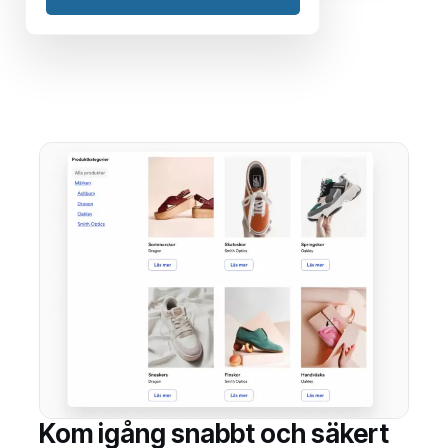
Kom igång snabbt och säkert