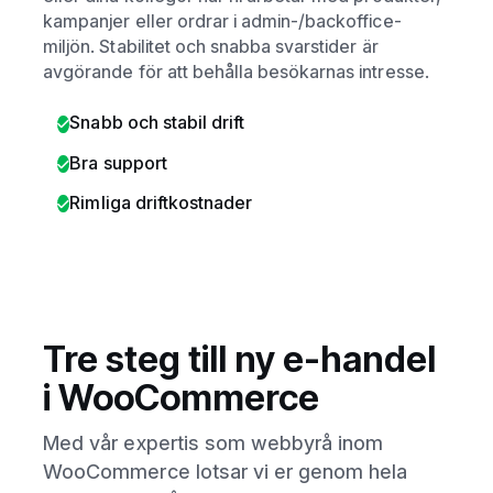
kampanjer eller ordrar i admin-/backoffice-
miljön. Stabilitet och snabba svarstider är
avgörande för att behålla besökarnas intresse.
Snabb och stabil drift
Bra support
Rimliga driftkostnader
Tre steg till ny e-handel
i WooCommerce
Med vår expertis som webbyrå inom
WooCommerce lotsar vi er genom hela