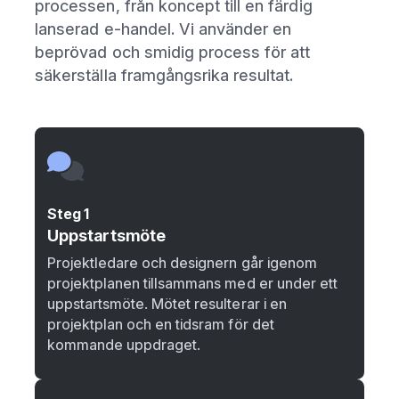
processen, från koncept till en färdig
lanserad e-handel. Vi använder en
beprövad och smidig process för att
säkerställa framgångsrika resultat.
Steg 1
Uppstartsmöte
Projektledare och designern går igenom
projektplanen tillsammans med er under ett
uppstartsmöte. Mötet resulterar i en
projektplan och en tidsram för det
kommande uppdraget.