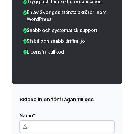
Trygg och långsiktig organisation
En av Sveriges största aktörer inom
WordPress
Snabb och systematisk support
Stabil och snabb driftmiljö
Licensfri källkod
Skicka in en förfrågan till oss
Namn*