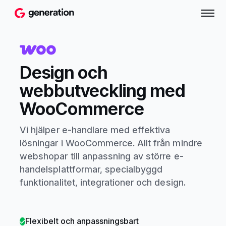
Design och
webbutveckling med
WooCommerce
Vi hjälper e-handlare med effektiva
lösningar i WooCommerce. Allt från mindre
webshopar till anpassning av större e-
handelsplattformar, specialbyggd
funktionalitet, integrationer och design.
Flexibelt och anpassningsbart