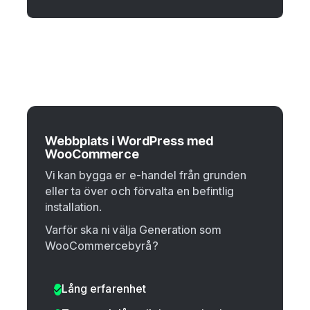
Webbplats i WordPress med
WooCommerce
Vi kan bygga er e-handel från grunden
eller ta över och förvalta en befintlig
installation.
Varför ska ni välja Generation som
WooCommercebyrå?
Lång erfarenhet