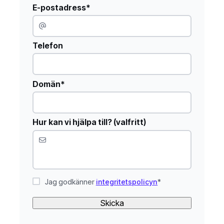
E-postadress*
Telefon
Domän*
Hur kan vi hjälpa till? (valfritt)
Jag godkänner
integritetspolicyn
*
Skicka