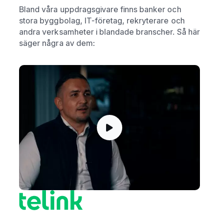
Bland våra uppdragsgivare finns banker och
stora byggbolag, IT-företag, rekryterare och
andra verksamheter i blandade branscher. Så här
säger några av dem: