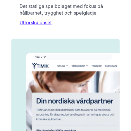
Det statliga spelbolaget med fokus på
hållbarhet, trygghet och spelglädje.
Utforska caset