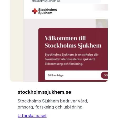
stockholmssjukhem.se
Stockholms Sjukhem bedriver vård,
omsorg, forskning och utbildning.
Utforska caset