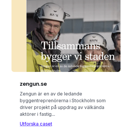
zengun.se
Zengun är en av de ledande
byggentreprenörerna i Stockholm som
driver projekt på uppdrag av välkända
aktörer i fastig...
Utforska caset