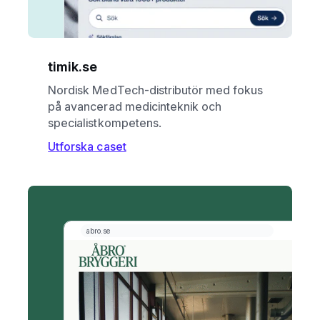
timik.se
Nordisk MedTech-distributör med fokus
på avancerad medicinteknik och
specialistkompetens.
Utforska caset