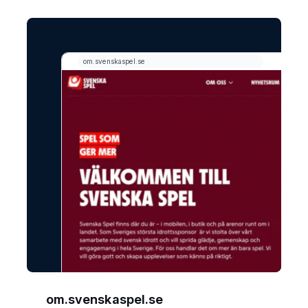
om.svenskaspel.se