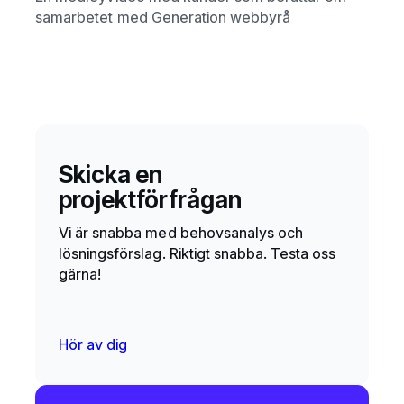
samarbetet med Generation webbyrå
Skicka en
projektförfrågan
Vi är snabba med behovsanalys och
lösningsförslag. Riktigt snabba. Testa oss
gärna!
Hör av dig