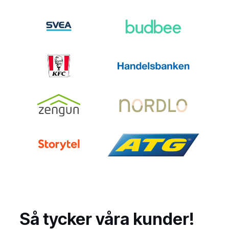
Så tycker våra kunder!