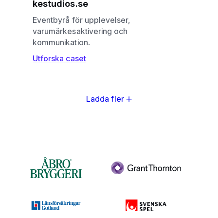
kestudios.se
Eventbyrå för upplevelser,
varumärkesaktivering och
kommunikation.
Utforska caset
Ladda fler