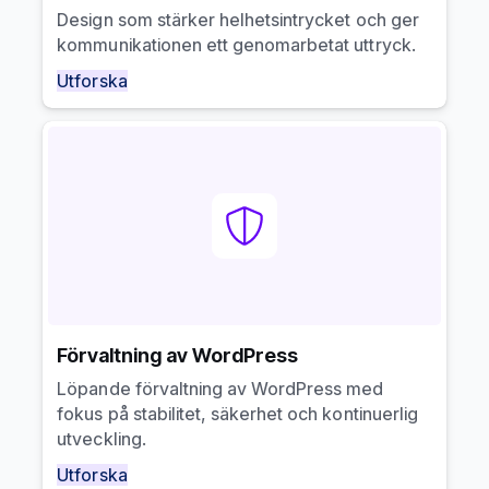
Design som stärker helhetsintrycket och ger
kommunikationen ett genomarbetat uttryck.
Utforska
Förvaltning av WordPress
Löpande förvaltning av WordPress med
fokus på stabilitet, säkerhet och kontinuerlig
utveckling.
Utforska