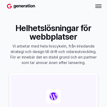
Helhetslösningar för
webbplatser
Vi arbetar med hela livscykeln, från inledande
strategi och design till drift och vidareutveckling.
För er innebär det en stabil grund och en partner
som tar ansvar även efter lansering.