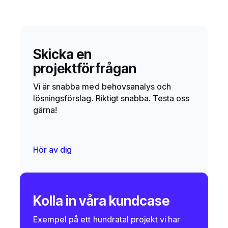
Skicka en
projektförfrågan
Vi är snabba med behovsanalys och
lösningsförslag. Riktigt snabba. Testa oss
gärna!
Hör av dig
Kolla in våra kundcase
Exempel på ett hundratal projekt vi har