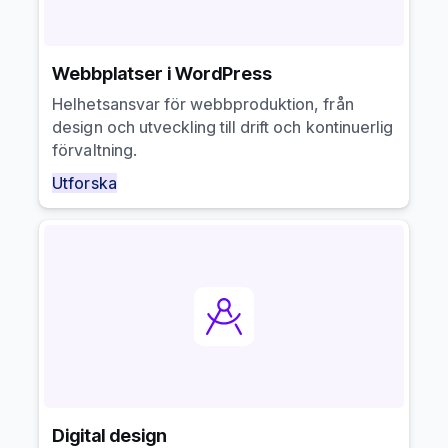
Webbplatser i WordPress
Helhetsansvar för webbproduktion, från
design och utveckling till drift och kontinuerlig
förvaltning.
Utforska
Digital design