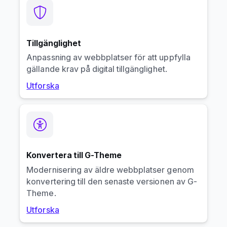
Tillgänglighet
Anpassning av webbplatser för att uppfylla
gällande krav på digital tillgänglighet.
Utforska
Konvertera till G-Theme
Modernisering av äldre webbplatser genom
konvertering till den senaste versionen av G-
Theme.
Utforska