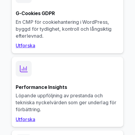
G-Cookies GDPR
En CMP för cookiehantering i WordPress,
byggd för tydlighet, kontroll och långsiktig
efterlevnad.
Utforska
Performance Insights
Löpande uppföljning av prestanda och
tekniska nyckelvärden som ger underlag för
förbättring.
Utforska