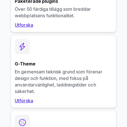
Paketerade plugins
Över 50 färdiga tillägg som breddar
webbplatsens funktionalitet.
Utforska
G-Theme
En gemensam teknisk grund som förenar
design och funktion, med fokus på
användarvänlighet, laddningstider och
säkerhet.
Utforska