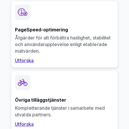
PageSpeed-optimering
Åtgärder för att förbättra hastighet, stabilitet
och användarupplevelse enligt etablerade
mätvärden.
Utforska
Övriga tilläggstjänster
Kompletterande tjänster i samarbete med
utvalda partners.
Utforska