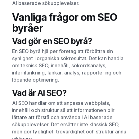
AI baserade sökupplevelser.
Vanliga frågor om SEO
byråer
Vad gör en SEO byrå?
En SEO byrå hjälper företag att förbättra sin
synlighet i organiska sökresultat. Det kan handla
om teknisk SEO, innehåll, sökordsanalys,
internlänkning, länkar, analys, rapportering och
löpande optimering.
Vad är AI SEO?
AI SEO handlar om att anpassa webbplats,
innehåll och struktur så att informationen blir
lättare att förstå och använda i AI baserade
sökupplevelser. Det ersätter inte klassisk SEO,
men gör tydlighet, trovärdighet och struktur ännu
viktigare.