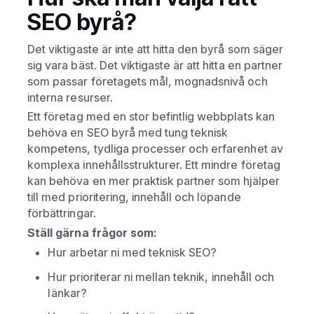
SEO byrå?
Det viktigaste är inte att hitta den byrå som säger
sig vara bäst. Det viktigaste är att hitta en partner
som passar företagets mål, mognadsnivå och
interna resurser.
Ett företag med en stor befintlig webbplats kan
behöva en SEO byrå med tung teknisk
kompetens, tydliga processer och erfarenhet av
komplexa innehållsstrukturer. Ett mindre företag
kan behöva en mer praktisk partner som hjälper
till med prioritering, innehåll och löpande
förbättringar.
Ställ gärna frågor som:
Hur arbetar ni med teknisk SEO?
Hur prioriterar ni mellan teknik, innehåll och
länkar?