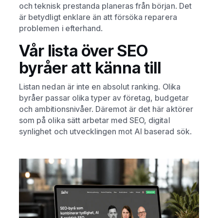
och teknisk prestanda planeras från början. Det
är betydligt enklare än att försöka reparera
problemen i efterhand.
Vår lista över SEO
byråer att känna till
Listan nedan är inte en absolut ranking. Olika
byråer passar olika typer av företag, budgetar
och ambitionsnivåer. Däremot är det här aktörer
som på olika sätt arbetar med SEO, digital
synlighet och utvecklingen mot AI baserad sök.