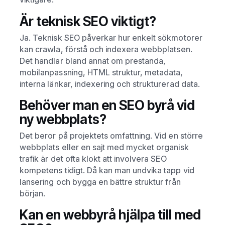
Är teknisk SEO viktigt?
Ja. Teknisk SEO påverkar hur enkelt sökmotorer
kan crawla, förstå och indexera webbplatsen.
Det handlar bland annat om prestanda,
mobilanpassning, HTML struktur, metadata,
interna länkar, indexering och strukturerad data.
Behöver man en SEO byrå vid
ny webbplats?
Det beror på projektets omfattning. Vid en större
webbplats eller en sajt med mycket organisk
trafik är det ofta klokt att involvera SEO
kompetens tidigt. Då kan man undvika tapp vid
lansering och bygga en bättre struktur från
början.
Kan en webbyrå hjälpa till med