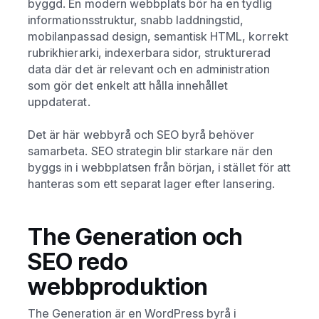
byggd.
En modern webbplats bör ha en tydlig
informationsstruktur, snabb laddningstid,
mobilanpassad design, semantisk HTML, korrekt
rubrikhierarki, indexerbara sidor, strukturerad
data där det är relevant och en administration
som gör det enkelt att hålla innehållet
uppdaterat.
Det är här webbyrå och SEO byrå behöver
samarbeta. SEO strategin blir starkare när den
byggs in i webbplatsen från början, i stället för att
hanteras som ett separat lager efter lansering.
The Generation och
SEO redo
webbproduktion
The Generation är en WordPress byrå i