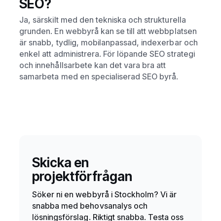
SEO?
Ja, särskilt med den tekniska och strukturella
grunden. En webbyrå kan se till att webbplatsen
är snabb, tydlig, mobilanpassad, indexerbar och
enkel att administrera. För löpande SEO strategi
och innehållsarbete kan det vara bra att
samarbeta med en specialiserad SEO byrå.
Skicka en
projektförfrågan
Söker ni en webbyrå i Stockholm? Vi är
snabba med behovsanalys och
lösningsförslag. Riktigt snabba. Testa oss