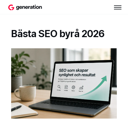
Bästa SEO byrå 2026