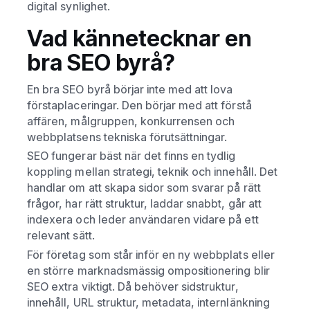
digital synlighet.
Vad kännetecknar en
bra SEO byrå?
En bra SEO byrå börjar inte med att lova
förstaplaceringar. Den börjar med att förstå
affären, målgruppen, konkurrensen och
webbplatsens tekniska förutsättningar.
SEO fungerar bäst när det finns en tydlig
koppling mellan strategi, teknik och innehåll. Det
handlar om att skapa sidor som svarar på rätt
frågor, har rätt struktur, laddar snabbt, går att
indexera och leder användaren vidare på ett
relevant sätt.
För företag som står inför en ny webbplats eller
en större marknadsmässig ompositionering blir
SEO extra viktigt. Då behöver sidstruktur,
innehåll, URL struktur, metadata, internlänkning