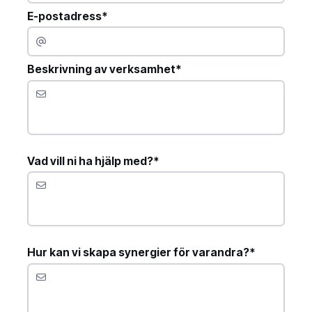
E-postadress*
Beskrivning av verksamhet*
Vad vill ni ha hjälp med?*
Hur kan vi skapa synergier för varandra?*