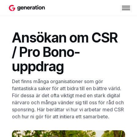
Ansökan om CSR
/ Pro Bono-
uppdrag
Det finns många organisationer som gör
fantastiska saker för att bidra till en bättre värld.
För dessa är det ofta viktigt med en stark digital
närvaro och många vänder sig till oss för råd och
sponsring. Här berättar vi hur vi arbetar med CSR
och hur ni gör för att initiera ett samarbete.