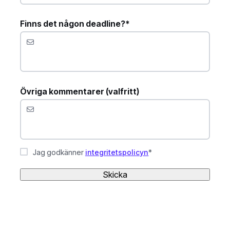
Finns det någon deadline?*
Övriga kommentarer (valfritt)
Jag godkänner
integritetspolicyn
*
Skicka