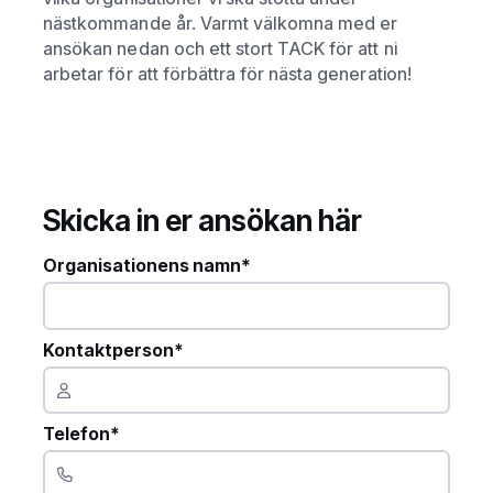
nästkommande år. Varmt välkomna med er
ansökan nedan och ett stort TACK för att ni
arbetar för att förbättra för nästa generation!
Skicka in er ansökan här
Organisationens namn*
Kontaktperson*
Telefon*