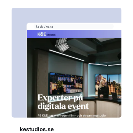
kestudios.se