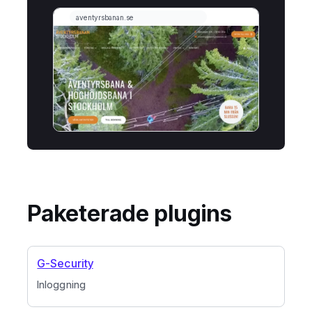
Paketerade plugins
G-Security
Inloggning