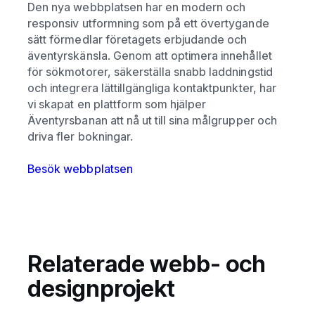
Den nya webbplatsen har en modern och
responsiv utformning som på ett övertygande
sätt förmedlar företagets erbjudande och
äventyrskänsla. Genom att optimera innehållet
för sökmotorer, säkerställa snabb laddningstid
och integrera lättillgängliga kontaktpunkter, har
vi skapat en plattform som hjälper
Äventyrsbanan att nå ut till sina målgrupper och
driva fler bokningar.
Besök webbplatsen
Relaterade webb- och
designprojekt