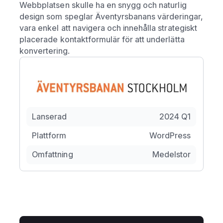
Webbplatsen skulle ha en snygg och naturlig
design som speglar Äventyrsbanans värderingar,
vara enkel att navigera och innehålla strategiskt
placerade kontaktformulär för att underlätta
konvertering.
Lanserad
2024 Q1
Plattform
WordPress
Omfattning
Medelstor