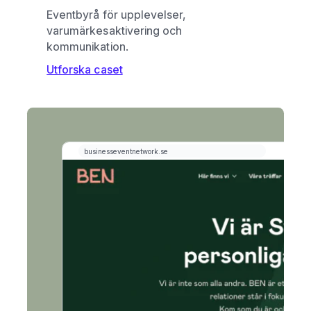
Eventbyrå för upplevelser,
varumärkesaktivering och
kommunikation.
Utforska caset