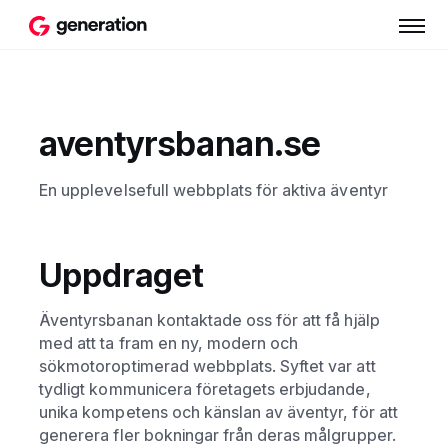
aventyrsbanan.se
En upplevelsefull webbplats för aktiva äventyr
Uppdraget
Äventyrsbanan kontaktade oss för att få hjälp
med att ta fram en ny, modern och
sökmotoroptimerad webbplats. Syftet var att
tydligt kommunicera företagets erbjudande,
unika kompetens och känslan av äventyr, för att
generera fler bokningar från deras målgrupper.