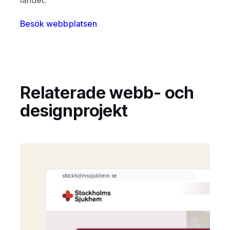
Besök webbplatsen
Relaterade webb- och
designprojekt