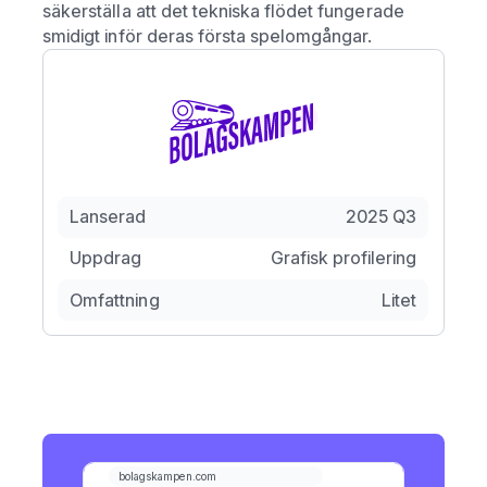
säkerställa att det tekniska flödet fungerade
smidigt inför deras första spelomgångar.
Lanserad
2025 Q3
Uppdrag
Grafisk profilering
Omfattning
Litet