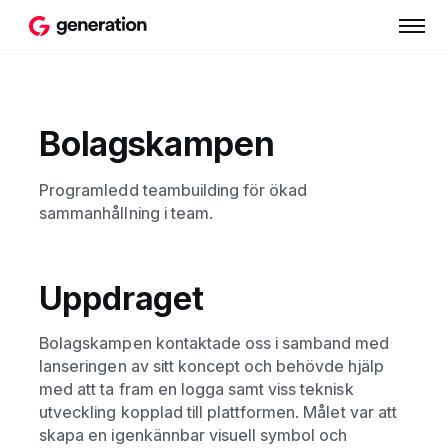
Bolagskampen
Programledd teambuilding för ökad
sammanhållning i team.
Uppdraget
Bolagskampen kontaktade oss i samband med
lanseringen av sitt koncept och behövde hjälp
med att ta fram en logga samt viss teknisk
utveckling kopplad till plattformen. Målet var att
skapa en igenkännbar visuell symbol och