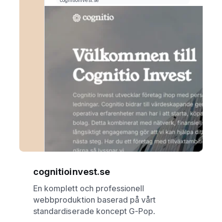
cognitioinvest.se
En komplett och professionell
webbproduktion baserad på vårt
standardiserade koncept G-Pop.