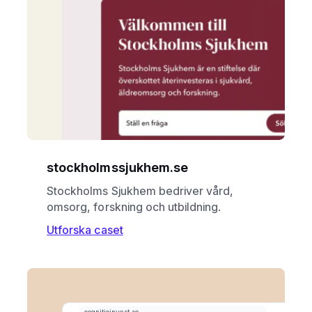
stockholmssjukhem.se
Stockholms Sjukhem bedriver vård,
omsorg, forskning och utbildning.
Utforska caset