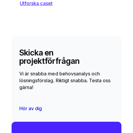
Utforska caset
Skicka en
projektförfrågan
Vi är snabba med behovsanalys och
lösningsförslag. Riktigt snabba. Testa oss
gärna!
Hör av dig