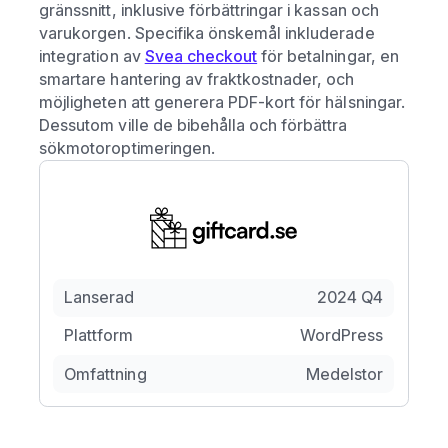
gränssnitt, inklusive förbättringar i kassan och
varukorgen. Specifika önskemål inkluderade
integration av
Svea checkout
för betalningar, en
smartare hantering av fraktkostnader, och
möjligheten att generera PDF-kort för hälsningar.
Dessutom ville de bibehålla och förbättra
sökmotoroptimeringen.
Lanserad
2024 Q4
Plattform
WordPress
Omfattning
Medelstor