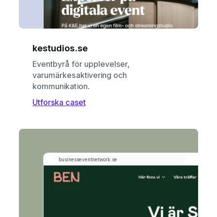
kestudios.se
Eventbyrå för upplevelser,
varumärkesaktivering och
kommunikation.
Utforska caset