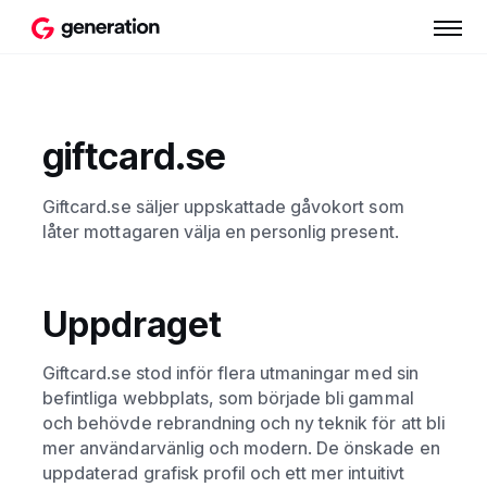
giftcard.se
Giftcard.se säljer uppskattade gåvokort som
låter mottagaren välja en personlig present.
Uppdraget
Giftcard.se stod inför flera utmaningar med sin
befintliga webbplats, som började bli gammal
och behövde rebrandning och ny teknik för att bli
mer användarvänlig och modern. De önskade en
uppdaterad grafisk profil och ett mer intuitivt