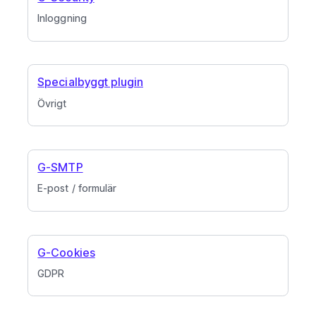
Inloggning
Specialbyggt plugin
Övrigt
G-SMTP
E-post / formulär
G-Cookies
GDPR