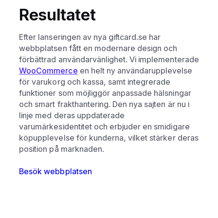
Resultatet
Efter lanseringen av nya giftcard.se har
webbplatsen fått en modernare design och
förbättrad användarvänlighet. Vi implementerade
WooCommerce
en helt ny användarupplevelse
för varukorg och kassa, samt integrerade
funktioner som möjliggör anpassade hälsningar
och smart frakthantering. Den nya sajten är nu i
linje med deras uppdaterade
varumärkesidentitet och erbjuder en smidigare
köpupplevelse för kunderna, vilket stärker deras
position på marknaden.
Besök webbplatsen