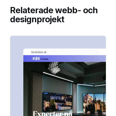
Relaterade webb- och
designprojekt