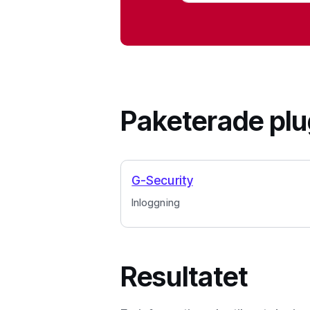
Paketerade plu
G-Security
Inloggning
Resultatet