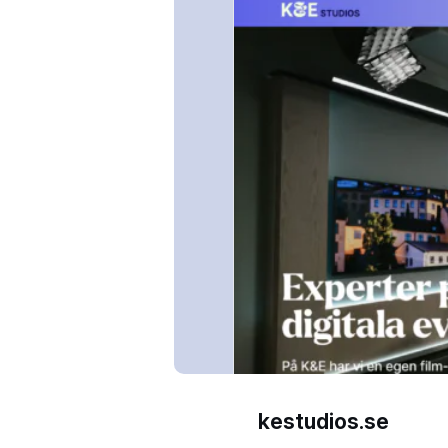
kestudios.se