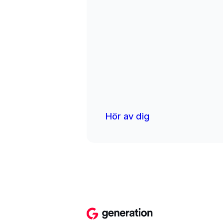
Hör av dig