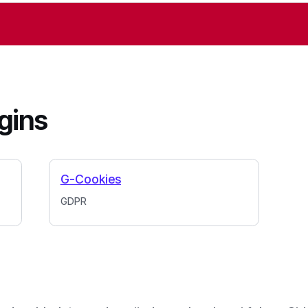
gins
G-Cookies
GDPR