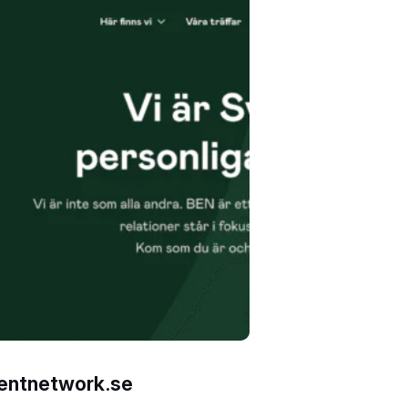
entnetwork.se