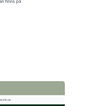
an finns på