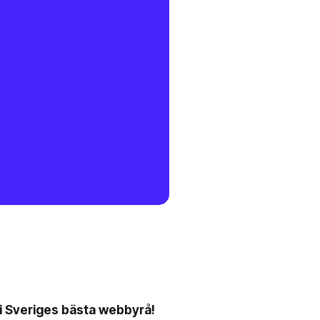
li Sveriges bästa webbyrå!