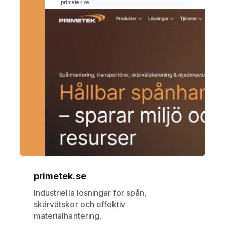
primetek.se
Industriella lösningar för spån,
skärvätskor och effektiv
materialhantering.