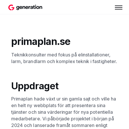
primaplan.se
Teknikkonsulter med fokus på elinstallationer,
larm, brandlarm och komplex teknik i fastigheter.
Uppdraget
Primaplan hade växt ur sin gamla sajt och ville ha
en helt ny webbplats för att presentera sina
tjänster och sina värderingar för nya potentiella
medarbetare. Vi påbörjade projektet i början på
2024 och lanserade framåt sommaren enligt