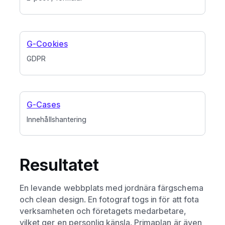
G-Cookies
GDPR
G-Cases
Innehållshantering
Resultatet
En levande webbplats med jordnära färgschema
och clean design. En fotograf togs in för att fota
verksamheten och företagets medarbetare,
vilket ger en personlig känsla. Primaplan är även