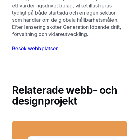
ett värderingsdrivet bolag, vilket illustreras
tydligt på både startsida och en egen sektion
som handlar om de globala hållbarhetsmålen.
Efter lansering sköter Generation löpande drift,
förvaltning och vidareutveckling.
Besök webbplatsen
Relaterade webb- och
designprojekt