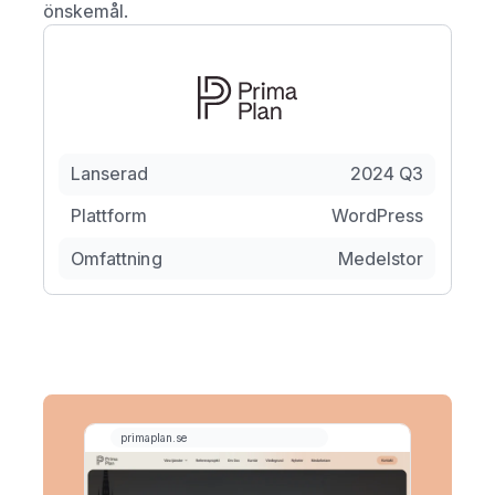
önskemål.
Lanserad
2024 Q3
Plattform
WordPress
Omfattning
Medelstor