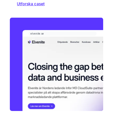
Utforska caset