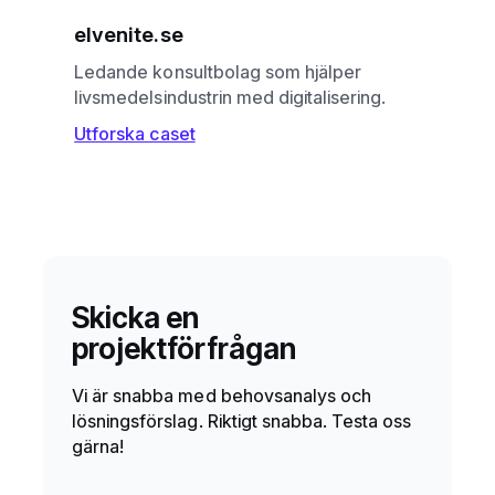
elvenite.se
Ledande konsultbolag som hjälper
livsmedelsindustrin med digitalisering.
Utforska caset
Skicka en
projektförfrågan
Vi är snabba med behovsanalys och
lösningsförslag. Riktigt snabba. Testa oss
gärna!