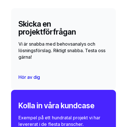
Skicka en
projektförfrågan
Vi är snabba med behovsanalys och
lösningsförslag. Riktigt snabba. Testa oss
gärna!
Hör av dig
Kolla in våra kundcase
Exempel på ett hundratal projekt vi har
levererat i de flesta branscher.