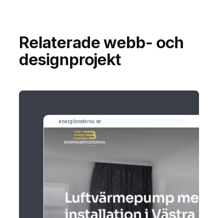
Relaterade webb- och
designprojekt