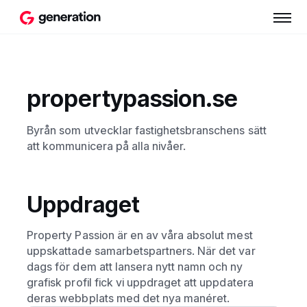
propertypassion.se
Byrån som utvecklar fastighetsbranschens sätt
att kommunicera på alla nivåer.
Uppdraget
Property Passion är en av våra absolut mest
uppskattade samarbetspartners. När det var
dags för dem att lansera nytt namn och ny
grafisk profil fick vi uppdraget att uppdatera
deras webbplats med det nya manéret.