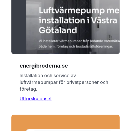
energibroderna.se
Installation och service av
luftvärmepumpar för privatpersoner och
företag.
Utforska caset