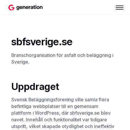
sbfsverige.se
Branschorganisation för asfalt och beläggning i
Sverige.
Uppdraget
Svensk Beläggningsförening ville samla flera
befintliga webbplatser till en gemensam
plattform i WordPress, där sbfsverige.se blev
navet. Innehåll och funktionalitet var tidigare
utspritt, vilket skapade otydlighet och ineffektiv