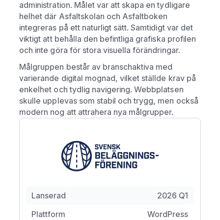
administration. Målet var att skapa en tydligare
helhet där Asfaltskolan och Asfaltboken
integreras på ett naturligt sätt. Samtidigt var det
viktigt att behålla den befintliga grafiska profilen
och inte göra för stora visuella förändringar.
Målgruppen består av branschaktiva med
varierande digital mognad, vilket ställde krav på
enkelhet och tydlig navigering. Webbplatsen
skulle upplevas som stabil och trygg, men också
modern nog att attrahera nya målgrupper.
Lanserad
2026 Q1
Plattform
WordPress