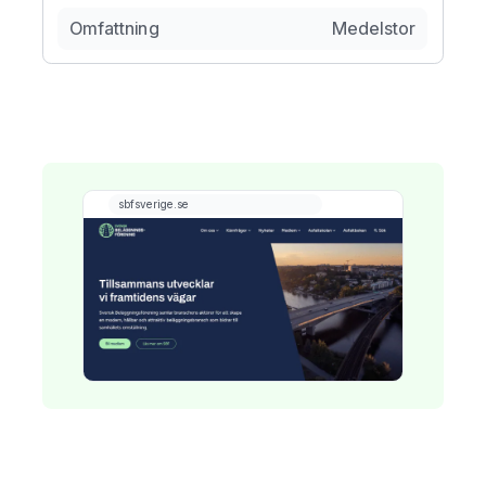
Omfattning
Medelstor