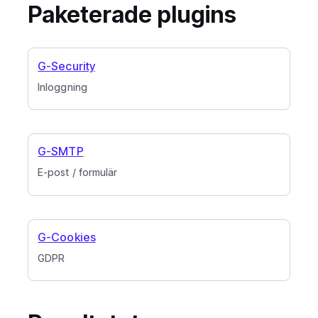
Paketerade plugins
G-Security
Inloggning
G-SMTP
E-post / formulär
G-Cookies
GDPR