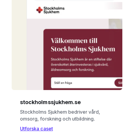
stockholmssjukhem.se
Stockholms Sjukhem bedriver vård,
omsorg, forskning och utbildning.
Utforska caset