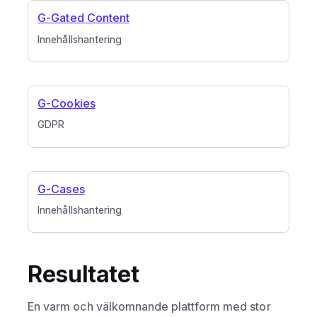
G-Gated Content
Innehållshantering
G-Cookies
GDPR
G-Cases
Innehållshantering
Resultatet
En varm och välkomnande plattform med stor