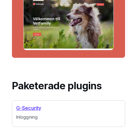
Paketerade plugins
G-Security
Inloggning