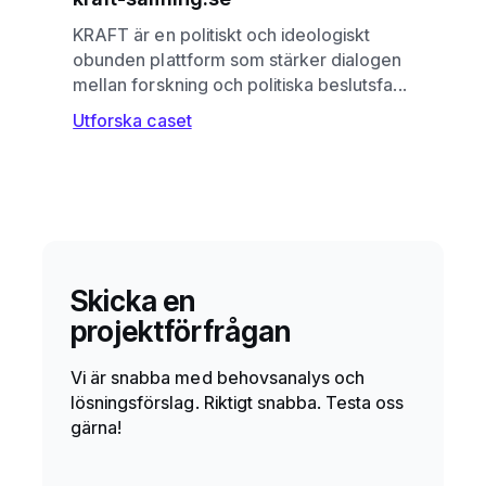
KRAFT är en politiskt och ideologiskt
obunden plattform som stärker dialogen
mellan forskning och politiska beslutsfa...
Utforska caset
Skicka en
projektförfrågan
Vi är snabba med behovsanalys och
lösningsförslag. Riktigt snabba. Testa oss
gärna!