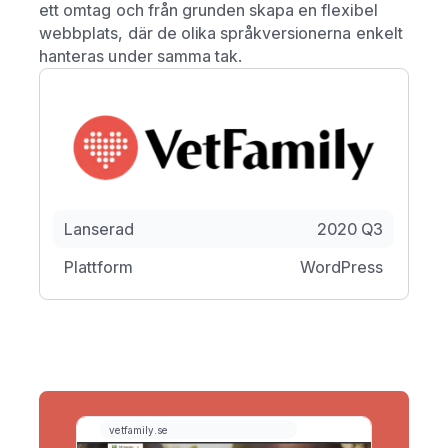
ett omtag och från grunden skapa en flexibel
webbplats, där de olika språkversionerna enkelt
hanteras under samma tak.
Lanserad
2020 Q3
Plattform
WordPress