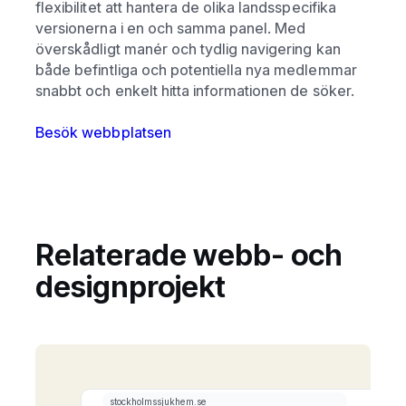
flexibilitet att hantera de olika landsspecifika
versionerna i en och samma panel. Med
överskådligt manér och tydlig navigering kan
både befintliga och potentiella nya medlemmar
snabbt och enkelt hitta informationen de söker.
Besök webbplatsen
Relaterade webb- och
designprojekt