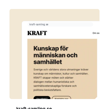
kraft-samling.se