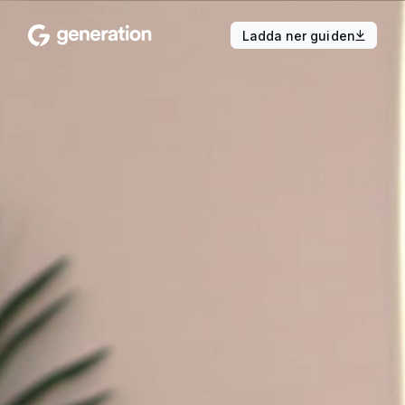
Ladda ner guiden