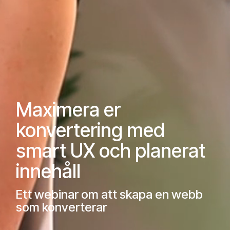
Maximera er
konvertering med
smart UX och planerat
innehåll
Ett webinar om att skapa en webb
som konverterar