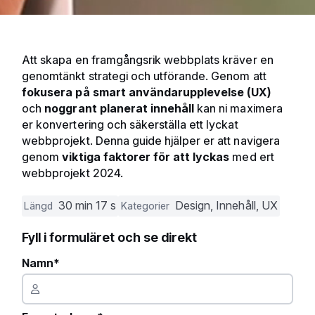
Att skapa en framgångsrik webbplats kräver en
genomtänkt strategi och utförande. Genom att
fokusera på smart användarupplevelse (UX)
och
noggrant planerat innehåll
kan ni maximera
er konvertering och säkerställa ett lyckat
webbprojekt. Denna guide hjälper er att navigera
genom
viktiga faktorer för att lyckas
med ert
webbprojekt 2024.
30 min 17 s
Design, Innehåll, UX
Längd
Kategorier
Fyll i formuläret och se direkt
Namn*