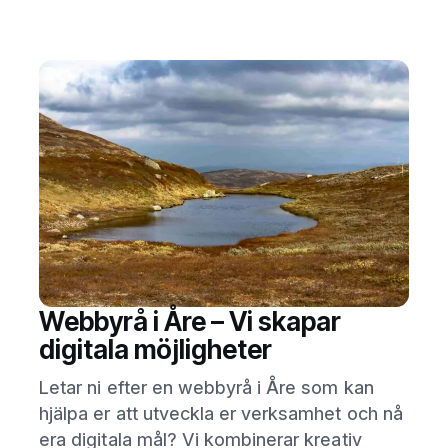
Webbyrå i Åre – Vi skapar
digitala möjligheter
Letar ni efter en webbyrå i Åre som kan
hjälpa er att utveckla er verksamhet och nå
era digitala mål? Vi kombinerar kreativ