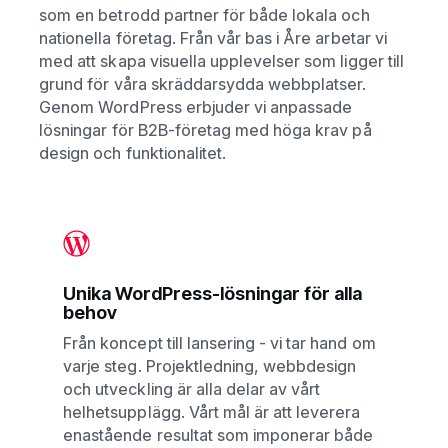
som en betrodd partner för både lokala och
nationella företag. Från vår bas i Åre arbetar vi
med att skapa visuella upplevelser som ligger till
grund för våra skräddarsydda webbplatser.
Genom WordPress erbjuder vi anpassade
lösningar för B2B-företag med höga krav på
design och funktionalitet.
Unika WordPress-lösningar för alla
behov
Från koncept till lansering - vi tar hand om
varje steg. Projektledning, webbdesign
och utveckling är alla delar av vårt
helhetsupplägg. Vårt mål är att leverera
enastående resultat som imponerar både