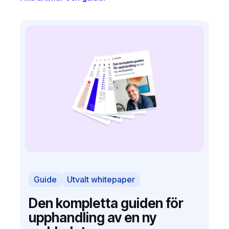
Guide
Utvalt whitepaper
Den kompletta guiden för
upphandling av en ny