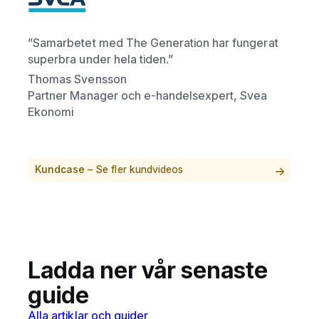
”Samarbetet med The Generation har fungerat
superbra under hela tiden.”
Thomas Svensson
Partner Manager och e-handelsexpert, Svea
Ekonomi
Kundcase –
Se fler kundvideos
Ladda ner vår senaste
guide
Alla artiklar och guider