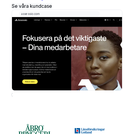
Se våra kundcase