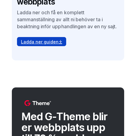
webbplats
Ladda ner och få en komplett
sammanställning av allt ni behöver ta i
beaktning inför upphandlingen av en ny sajt.
Ladda ner guiden
Med G-Theme blir
er webbplats upp