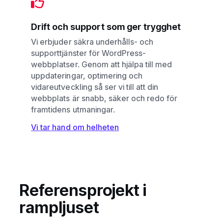
Drift och support som ger trygghet
Vi erbjuder säkra underhålls- och
supporttjänster för WordPress-
webbplatser. Genom att hjälpa till med
uppdateringar, optimering och
vidareutveckling så ser vi till att din
webbplats är snabb, säker och redo för
framtidens utmaningar.
Vi tar hand om helheten
Referensprojekt i
rampljuset