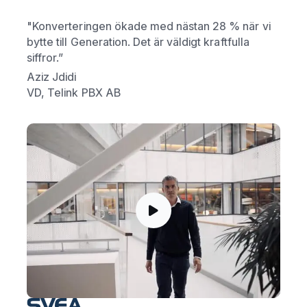
"Konverteringen ökade med nästan 28 % när vi
bytte till Generation. Det är väldigt kraftfulla
siffror.”
Aziz Jdidi
VD, Telink PBX AB