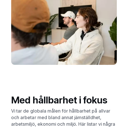
Med hållbarhet i fokus
Vi tar de globala målen för hållbarhet på allvar
och arbetar med bland annat jämställdhet,
arbetsmiljö, ekonomi och miljö. Här listar vi några