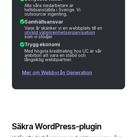
Alla våra medarbetare är
heltidsanställda i Sverige. Vi
outsourcar ingenting.
Samhällsansvar
Varje år skänker vi en webbplats till en
utvald välgörenhetsorganisation
som vi stödjer.
Trygg ekonomi
Med högsta kreditrating hos UC är vår
ambition att vara en stabil och
långsiktig webbpartner.
Mer om Webbyrån Generation
Säkra WordPress-plugin