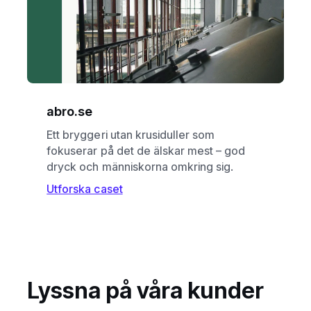
abro.se
Ett bryggeri utan krusiduller som
fokuserar på det de älskar mest – god
dryck och människorna omkring sig.
Utforska caset
Lyssna på våra kunder