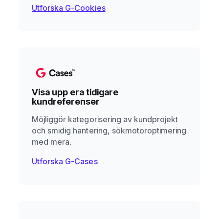
Utforska G-Cookies
Visa upp era tidigare
kundreferenser
Möjliggör kategorisering av kundprojekt
och smidig hantering, sökmotoroptimering
med mera.
Utforska G-Cases