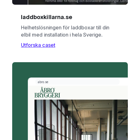
laddboxkillarna.se
Helhetslösningen för laddboxar till din
elbil med installation i hela Sverige.
Utforska caset