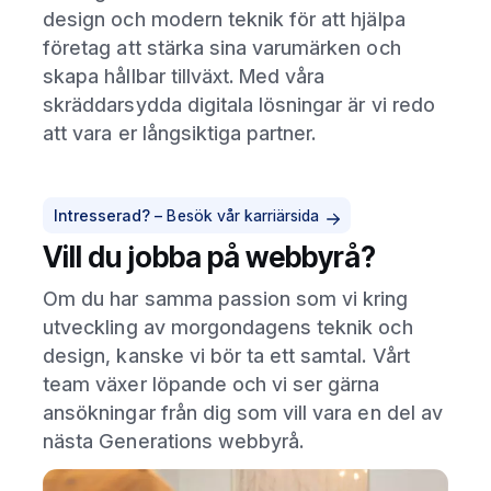
design och modern teknik för att hjälpa
företag att stärka sina varumärken och
skapa hållbar tillväxt. Med våra
skräddarsydda digitala lösningar är vi redo
att vara er långsiktiga partner.
Intresserad? –
Besök vår karriärsida
Vill du jobba på webbyrå?
Om du har samma passion som vi kring
utveckling av morgondagens teknik och
design, kanske vi bör ta ett samtal. Vårt
team växer löpande och vi ser gärna
ansökningar från dig som vill vara en del av
nästa Generations webbyrå.