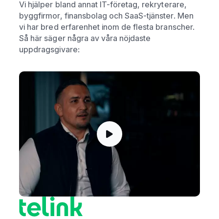
Vi hjälper bland annat IT-företag, rekryterare,
byggfirmor, finansbolag och SaaS-tjänster. Men
vi har bred erfarenhet inom de flesta branscher.
Så här säger några av våra nöjdaste
uppdragsgivare: