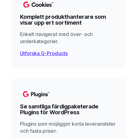
Komplett produkthanterare som
visar upp ert sortiment
Enkelt navigerat med över- och
underkategorier.
Utforska G-Products
Se samtliga färdigpaketerade
Plugins för WordPress
Plugins som möjliggör korta leveranstider
och fasta priser.