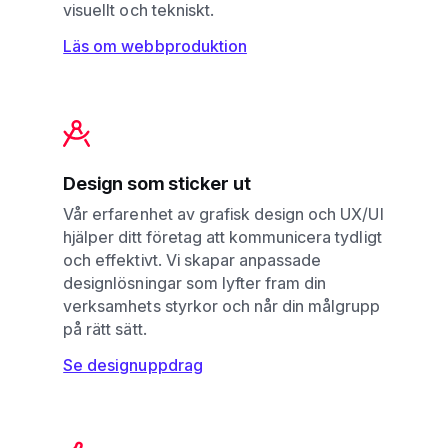
visuellt och tekniskt.
Läs om webbproduktion
Design som sticker ut
Vår erfarenhet av grafisk design och UX/UI
hjälper ditt företag att kommunicera tydligt
och effektivt. Vi skapar anpassade
designlösningar som lyfter fram din
verksamhets styrkor och når din målgrupp
på rätt sätt.
Se designuppdrag