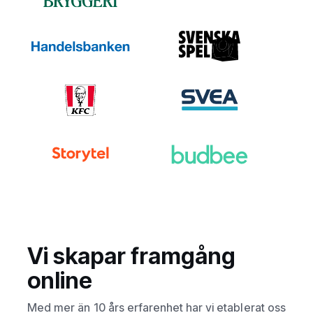
Vi skapar framgång
online
Med mer än 10 års erfarenhet har vi etablerat oss