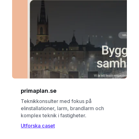
primaplan.se
Teknikkonsulter med fokus på
elinstallationer, larm, brandlarm och
komplex teknik i fastigheter.
Utforska caset