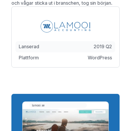
och vågar sticka ut i branschen, tog sin början.
Lanserad
2019 Q2
Plattform
WordPress