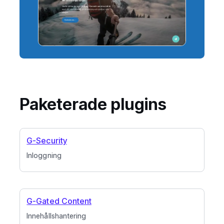
Paketerade plugins
G-Security
Inloggning
G-Gated Content
Innehållshantering