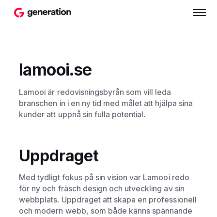
lamooi.se
Lamooi är redovisningsbyrån som vill leda
branschen in i en ny tid med målet att hjälpa sina
kunder att uppnå sin fulla potential.
Uppdraget
Med tydligt fokus på sin vision var Lamooi redo
för ny och fräsch design och utveckling av sin
webbplats. Uppdraget att skapa en professionell
och modern webb, som både känns spännande