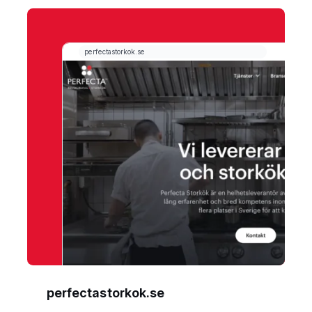
perfectastorkok.se