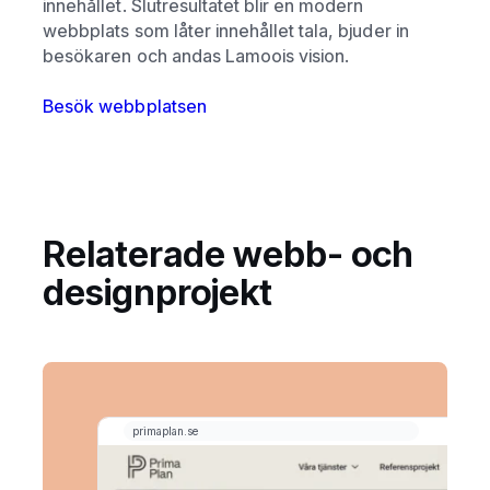
innehållet. Slutresultatet blir en modern
webbplats som låter innehållet tala, bjuder in
besökaren och andas Lamoois vision.
Besök webbplatsen
Relaterade webb- och
designprojekt