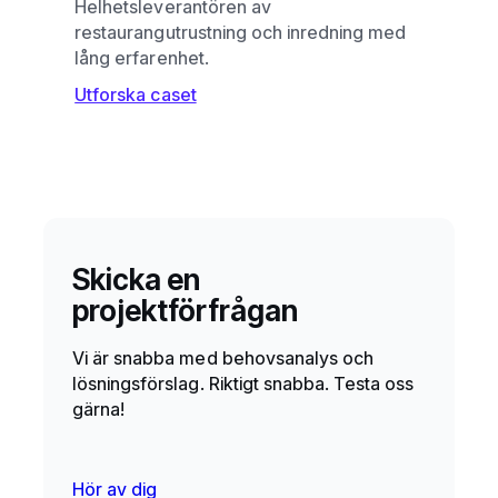
Helhetsleverantören av
restaurangutrustning och inredning med
lång erfarenhet.
Utforska caset
Skicka en
projektförfrågan
Vi är snabba med behovsanalys och
lösningsförslag. Riktigt snabba. Testa oss
gärna!
Hör av dig