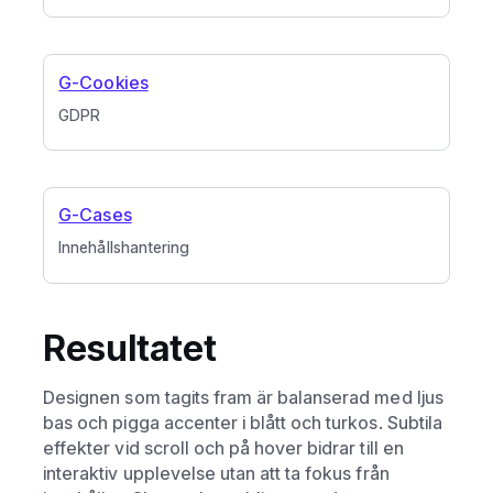
G-Cookies
GDPR
G-Cases
Innehållshantering
Resultatet
Designen som tagits fram är balanserad med ljus
bas och pigga accenter i blått och turkos. Subtila
effekter vid scroll och på hover bidrar till en
interaktiv upplevelse utan att ta fokus från