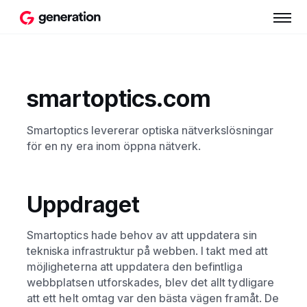
smartoptics.com
Smartoptics levererar optiska nätverkslösningar
för en ny era inom öppna nätverk.
Uppdraget
Smartoptics hade behov av att uppdatera sin
tekniska infrastruktur på webben. I takt med att
möjligheterna att uppdatera den befintliga
webbplatsen utforskades, blev det allt tydligare
att ett helt omtag var den bästa vägen framåt. De