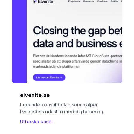
elvenite.se
Ledande konsultbolag som hjälper
livsmedelsindustrin med digitalisering.
Utforska caset