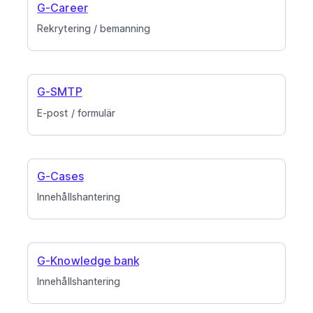
G-Career
Rekrytering / bemanning
G-SMTP
E-post / formulär
G-Cases
Innehållshantering
G-Knowledge bank
Innehållshantering