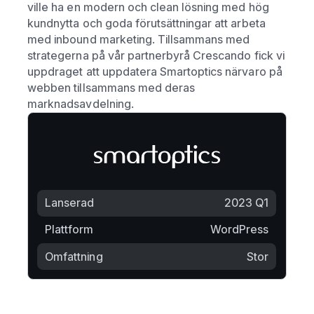
ville ha en modern och clean lösning med hög
kundnytta och goda förutsättningar att arbeta
med inbound marketing. Tillsammans med
strategerna på vår partnerbyrå Crescando fick vi
uppdraget att uppdatera Smartoptics närvaro på
webben tillsammans med deras
marknadsavdelning.
Lanserad
2023 Q1
Plattform
WordPress
Omfattning
Stor