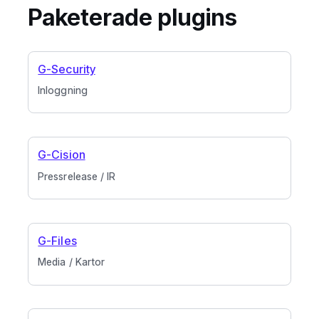
Paketerade plugins
G-Security
Inloggning
G-Cision
Pressrelease / IR
G-Files
Media / Kartor