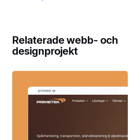
Relaterade webb- och
designprojekt