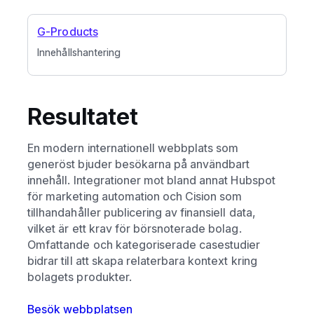
G-Products
Innehållshantering
Resultatet
En modern internationell webbplats som
generöst bjuder besökarna på användbart
innehåll. Integrationer mot bland annat Hubspot
för marketing automation och Cision som
tillhandahåller publicering av finansiell data,
vilket är ett krav för börsnoterade bolag.
Omfattande och kategoriserade casestudier
bidrar till att skapa relaterbara kontext kring
bolagets produkter.
Besök webbplatsen