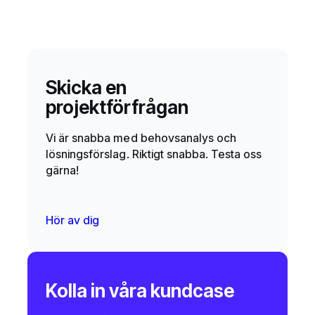
Skicka en
projektförfrågan
Vi är snabba med behovsanalys och
lösningsförslag. Riktigt snabba. Testa oss
gärna!
Hör av dig
Kolla in våra kundcase