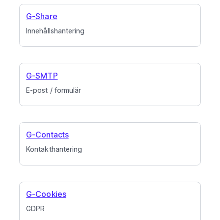
G-Share
Innehållshantering
G-SMTP
E-post / formulär
G-Contacts
Kontakthantering
G-Cookies
GDPR