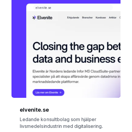
elvenite.se
Ledande konsultbolag som hjälper
livsmedelsindustrin med digitalisering.