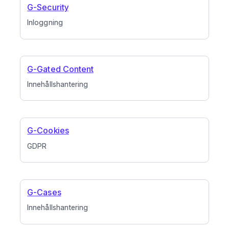
G-Security
Inloggning
G-Gated Content
Innehållshantering
G-Cookies
GDPR
G-Cases
Innehållshantering