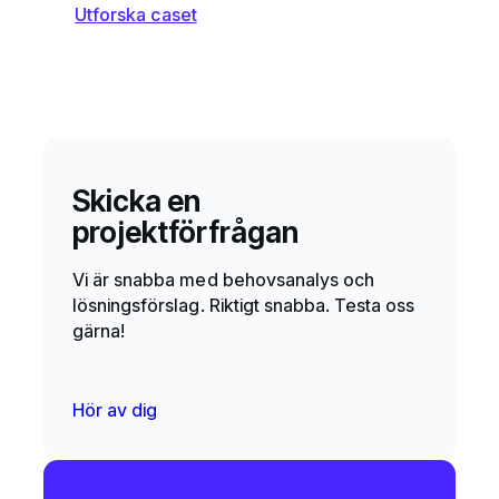
Utforska caset
Skicka en
projektförfrågan
Vi är snabba med behovsanalys och
lösningsförslag. Riktigt snabba. Testa oss
gärna!
Hör av dig