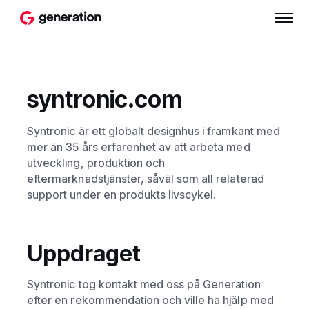
syntronic.com
Syntronic är ett globalt designhus i framkant med
mer än 35 års erfarenhet av att arbeta med
utveckling, produktion och
eftermarknadstjänster, såväl som all relaterad
support under en produkts livscykel.
Uppdraget
Syntronic tog kontakt med oss på Generation
efter en rekommendation och ville ha hjälp med