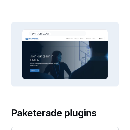
Paketerade plugins