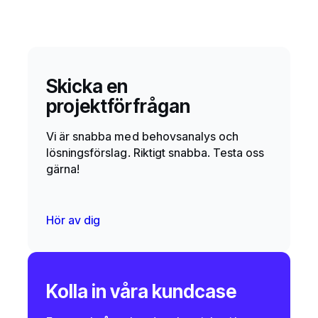
Skicka en
projektförfrågan
Vi är snabba med behovsanalys och
lösningsförslag. Riktigt snabba. Testa oss
gärna!
Hör av dig
Kolla in våra kundcase