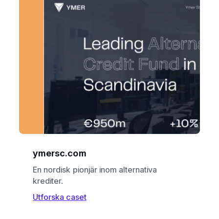
ymersc.com
En nordisk pionjär inom alternativa
krediter.
Utforska caset