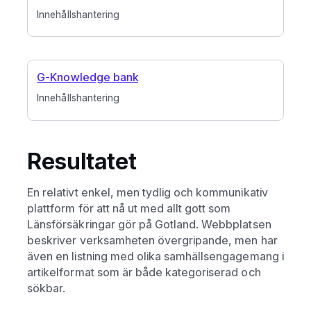
Innehållshantering
G-Knowledge bank
Innehållshantering
Resultatet
En relativt enkel, men tydlig och kommunikativ
plattform för att nå ut med allt gott som
Länsförsäkringar gör på Gotland. Webbplatsen
beskriver verksamheten övergripande, men har
även en listning med olika samhällsengagemang i
artikelformat som är både kategoriserad och
sökbar.