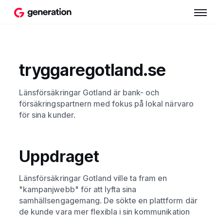
tryggaregotland.se
Länsförsäkringar Gotland är bank- och
försäkringspartnern med fokus på lokal närvaro
för sina kunder.
Uppdraget
Länsförsäkringar Gotland ville ta fram en
"kampanjwebb" för att lyfta sina
samhällsengagemang. De sökte en plattform där
de kunde vara mer flexibla i sin kommunikation