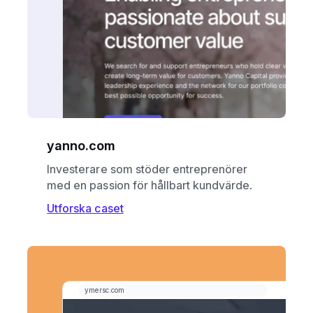
yanno.com
Investerare som stöder entreprenörer
med en passion för hållbart kundvärde.
Utforska caset