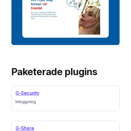
Paketerade plugins
G-Security
Inloggning
G-Share