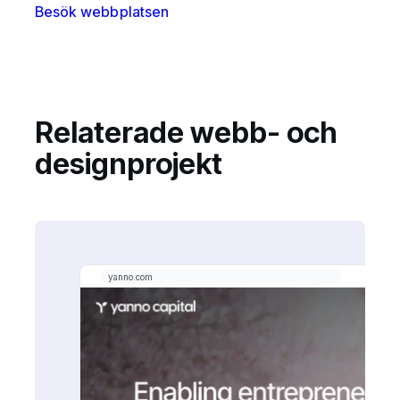
Besök webbplatsen
Relaterade webb- och
designprojekt