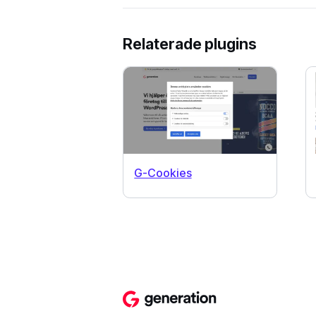
Relaterade plugins
G-Cookies