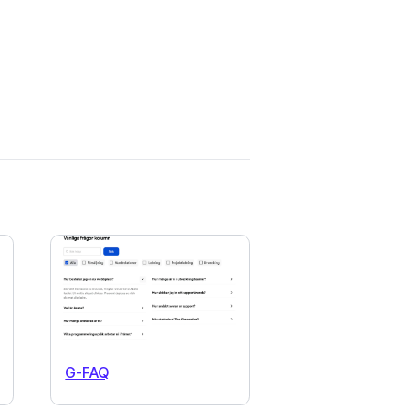
G-FAQ