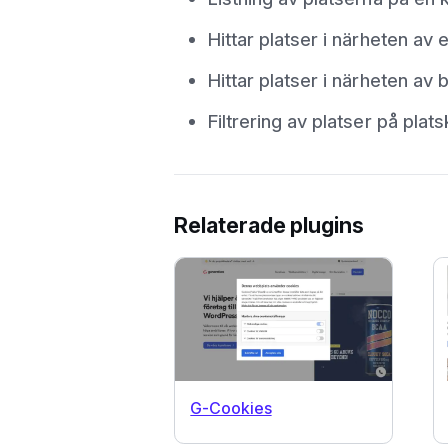
Hittar platser i närheten av 
Hittar platser i närheten a
Filtrering av platser på plat
Relaterade plugins
G-Cookies