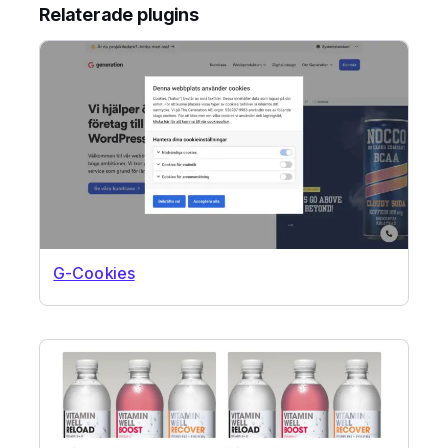
Relaterade plugins
G-Cookies