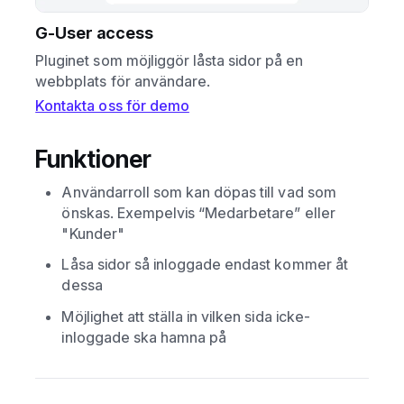
G-User access
Pluginet som möjliggör låsta sidor på en
webbplats för användare.
Kontakta oss för demo
Funktioner
Användarroll som kan döpas till vad som
önskas. Exempelvis “Medarbetare” eller
"Kunder"
Låsa sidor så inloggade endast kommer åt
dessa
Möjlighet att ställa in vilken sida icke-
inloggade ska hamna på