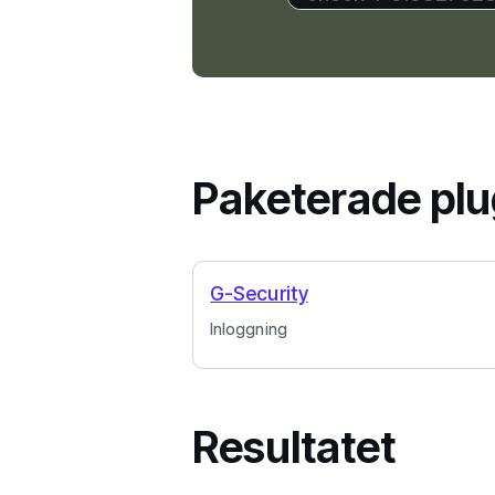
Paketerade plu
G-Security
Inloggning
Resultatet