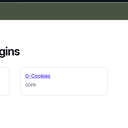
gins
G-Cookies
GDPR