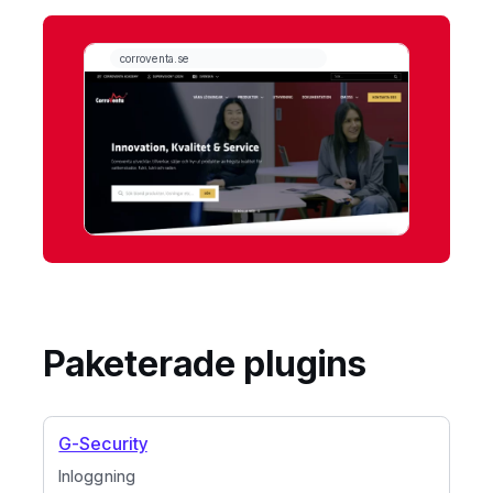
Paketerade plugins
G-Security
Inloggning