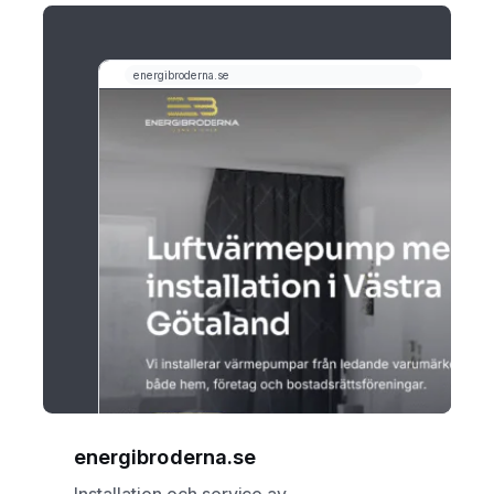
energibroderna.se
Installation och service av