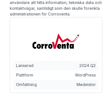
användare att hitta information, tekniska data och
kontaktvägar, samtidigt som den skulle förenkla
administrationen för Corroventa.
Lanserad
2024 Q2
Plattform
WordPress
Omfattning
Medelstor