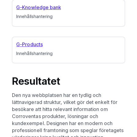
G-Knowledge bank
Innehållshantering
G-Products
Innehållshantering
Resultatet
Den nya webbplatsen har en tydlig och
lättnavigerad struktur, vilket gör det enkelt för
besökare att hitta relevant information om
Corroventas produkter, lösningar och
kundexempel. Designen har en modern och
professionell framtoning som speglar företagets