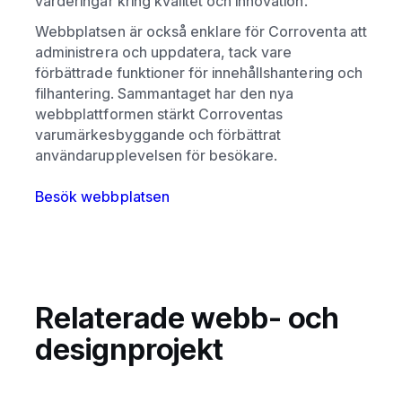
värderingar kring kvalitet och innovation.
Webbplatsen är också enklare för Corroventa att
administrera och uppdatera, tack vare
förbättrade funktioner för innehållshantering och
filhantering. Sammantaget har den nya
webbplattformen stärkt Corroventas
varumärkesbyggande och förbättrat
användarupplevelsen för besökare.
Besök webbplatsen
Relaterade webb- och
designprojekt