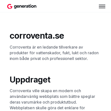
corroventa.se
Corroventa är en ledande tillverkare av
produkter för vattenskador, fukt, lukt och radon
inom både privat och professionell sektor.
Uppdraget
Corroventa ville skapa en modern och
användarvänlig webbplats som bättre speglar
deras varumärke och produktutbud.
Webbplatsen skulle göra det enklare för