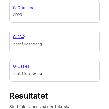
G-Cookies
GDPR
G-FAQ
Innehållshantering
G-Cases
Innehållshantering
Resultatet
Stort fokus lades på den tekniska