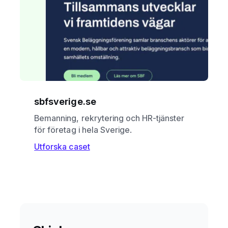
sbfsverige.se
Bemanning, rekrytering och HR-tjänster
för företag i hela Sverige.
Utforska caset