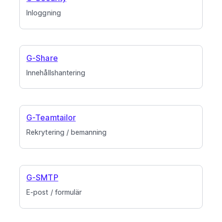
Inloggning
G-Share
Innehållshantering
G-Teamtailor
Rekrytering / bemanning
G-SMTP
E-post / formulär