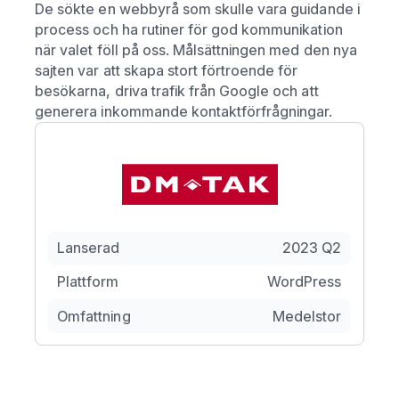
De sökte en webbyrå som skulle vara guidande i
process och ha rutiner för god kommunikation
när valet föll på oss. Målsättningen med den nya
sajten var att skapa stort förtroende för
besökarna, driva trafik från Google och att
generera inkommande kontaktförfrågningar.
Lanserad
2023 Q2
Plattform
WordPress
Omfattning
Medelstor