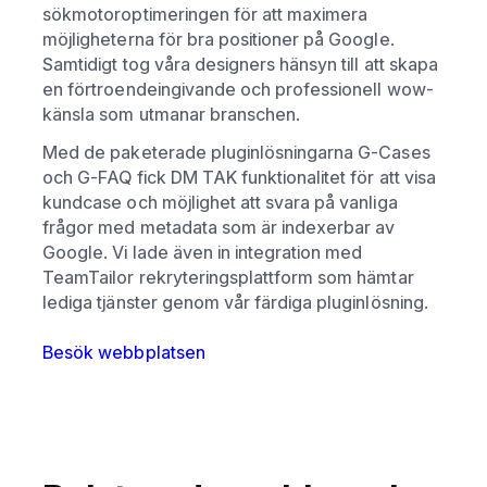
sökmotoroptimeringen för att maximera
möjligheterna för bra positioner på Google.
Samtidigt tog våra designers hänsyn till att skapa
en förtroendeingivande och professionell wow-
känsla som utmanar branschen.
Med de paketerade pluginlösningarna G-Cases
och G-FAQ fick DM TAK funktionalitet för att visa
kundcase och möjlighet att svara på vanliga
frågor med metadata som är indexerbar av
Google. Vi lade även in integration med
TeamTailor rekryteringsplattform som hämtar
lediga tjänster genom vår färdiga pluginlösning.
Besök webbplatsen