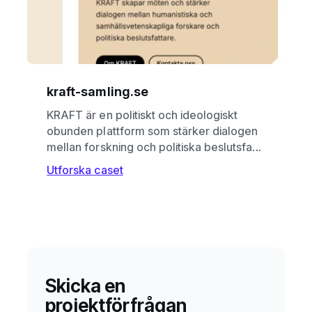
kraft-samling.se
KRAFT är en politiskt och ideologiskt
obunden plattform som stärker dialogen
mellan forskning och politiska beslutsfa...
Utforska caset
Skicka en
projektförfrågan