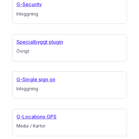
G-Security
Inloggning
Specialbyggt plugin
Övrigt
G-Single sign on
Inloggning
G-Locations GPS
Media / Kartor