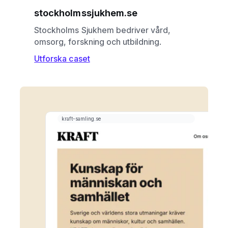
stockholmssjukhem.se
Stockholms Sjukhem bedriver vård,
omsorg, forskning och utbildning.
Utforska caset