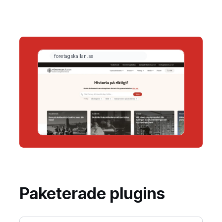
Paketerade plugins