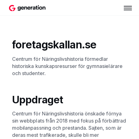
foretagskallan.se
Centrum för Näringslivshistoria förmedlar
historiska kunskapsresurser för gymnasielärare
och studenter.
Uppdraget
Centrum för Näringslivshistoria önskade förnya
sin webbplats från 2018 med fokus på förbättrad
mobilanpassning och prestanda. Sajten, som är
deras mest trafikerade, skulle bli mer