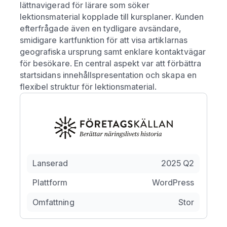
lättnavigerad för lärare som söker
lektionsmaterial kopplade till kursplaner. Kunden
efterfrågade även en tydligare avsändare,
smidigare kartfunktion för att visa artiklarnas
geografiska ursprung samt enklare kontaktvägar
för besökare. En central aspekt var att förbättra
startsidans innehållspresentation och skapa en
flexibel struktur för lektionsmaterial.
Lanserad
2025 Q2
Plattform
WordPress
Omfattning
Stor