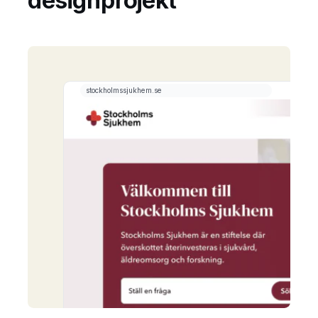
designprojekt