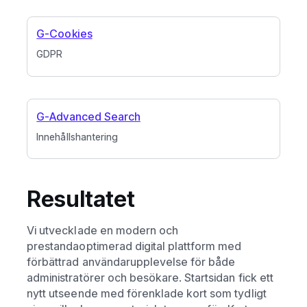
G-Cookies
GDPR
G-Advanced Search
Innehållshantering
Resultatet
Vi utvecklade en modern och
prestandaoptimerad digital plattform med
förbättrad användarupplevelse för både
administratörer och besökare. Startsidan fick ett
nytt utseende med förenklade kort som tydligt