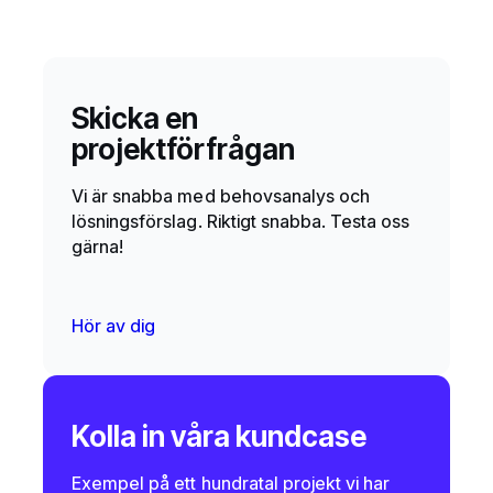
Skicka en
projektförfrågan
Vi är snabba med behovsanalys och
lösningsförslag. Riktigt snabba. Testa oss
gärna!
Hör av dig
Kolla in våra kundcase
Exempel på ett hundratal projekt vi har