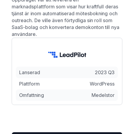
marknadsplattform som visar hur kraftfull deras
tjänst är inom automatiserad mötesbokning och
outreach. De ville även förtydliga sin roll som
SaaS-bolag och konvertera demokonton till nya
användare.
Lanserad
2023 Q3
Plattform
WordPress
Omfattning
Medelstor