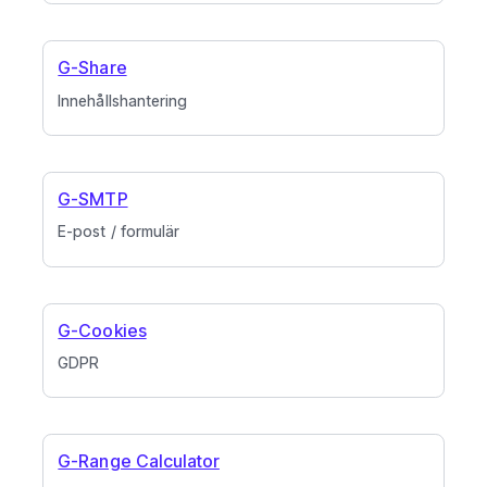
G-Share
Innehållshantering
G-SMTP
E-post / formulär
G-Cookies
GDPR
G-Range Calculator