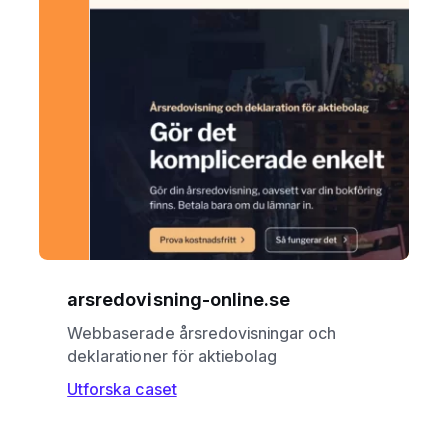
arsredovisning-online.se
Webbaserade årsredovisningar och
deklarationer för aktiebolag
Utforska caset