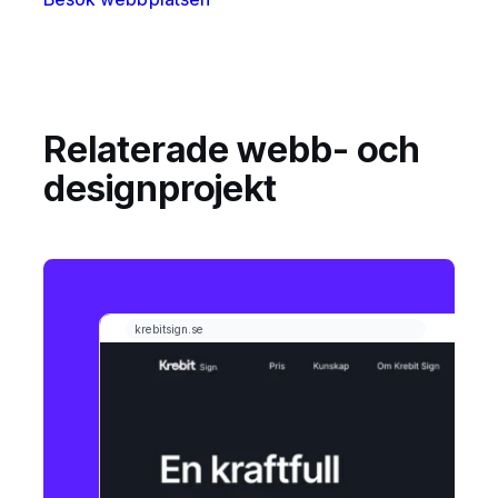
Relaterade webb- och
designprojekt