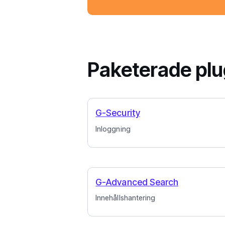
Paketerade plu
G-Security
Inloggning
G-Advanced Search
Innehållshantering