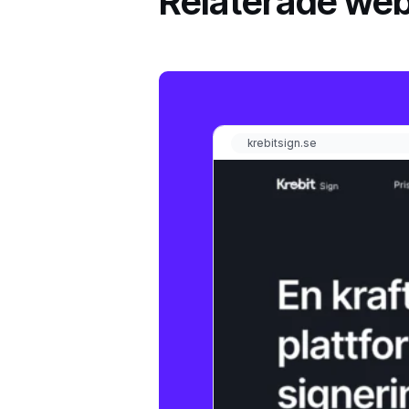
Relaterade web