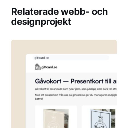
Relaterade webb- och
designprojekt