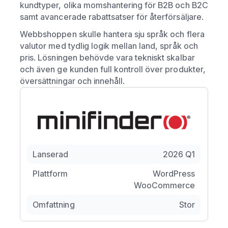
kundtyper, olika momshantering för B2B och B2C
samt avancerade rabattsatser för återförsäljare.
Webbshoppen skulle hantera sju språk och flera
valutor med tydlig logik mellan land, språk och
pris. Lösningen behövde vara tekniskt skalbar
och även ge kunden full kontroll över produkter,
översättningar och innehåll.
Lanserad
2026 Q1
Plattform
WordPress
WooCommerce
Omfattning
Stor