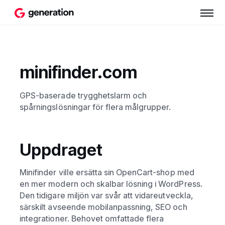
minifinder.com
GPS-baserade trygghetslarm och
spårningslösningar för flera målgrupper.
Uppdraget
Minifinder ville ersätta sin OpenCart-shop med
en mer modern och skalbar lösning i WordPress.
Den tidigare miljön var svår att vidareutveckla,
särskilt avseende mobilanpassning, SEO och
integrationer. Behovet omfattade flera