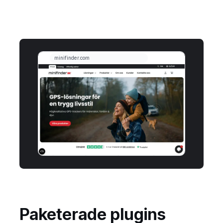
Paketerade plugins