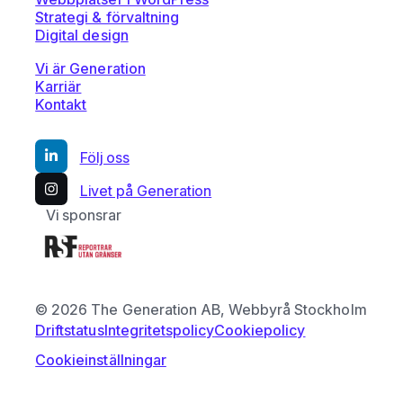
Strategi & förvaltning
Digital design
Vi är Generation
Karriär
Kontakt
Följ oss
Livet på Generation
Vi sponsrar
© 2026 The Generation AB, Webbyrå Stockholm
Driftstatus
Integritetspolicy
Cookiepolicy
Cookieinställningar