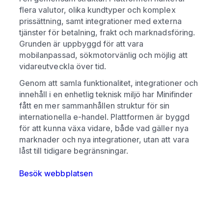
flera valutor, olika kundtyper och komplex
prissättning, samt integrationer med externa
tjänster för betalning, frakt och marknadsföring.
Grunden är uppbyggd för att vara
mobilanpassad, sökmotorvänlig och möjlig att
vidareutveckla över tid.
Genom att samla funktionalitet, integrationer och
innehåll i en enhetlig teknisk miljö har Minifinder
fått en mer sammanhållen struktur för sin
internationella e-handel. Plattformen är byggd
för att kunna växa vidare, både vad gäller nya
marknader och nya integrationer, utan att vara
låst till tidigare begränsningar.
Besök webbplatsen